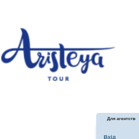
Для агентств
Вхід