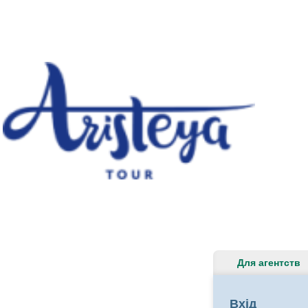
Для агентств
Вхід