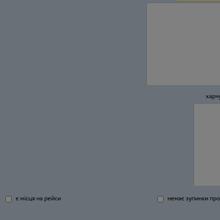
харч
є місця на рейси
немає зупинки пр