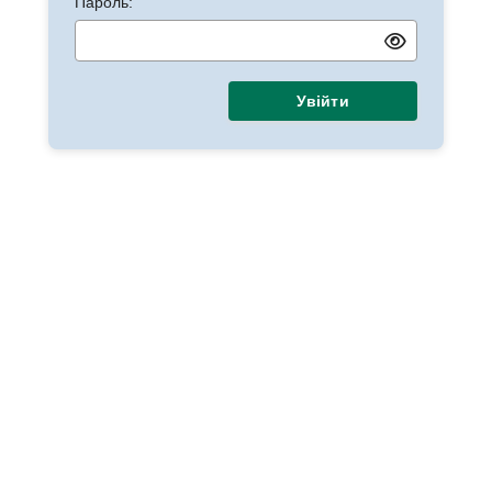
Пароль:
Увійти