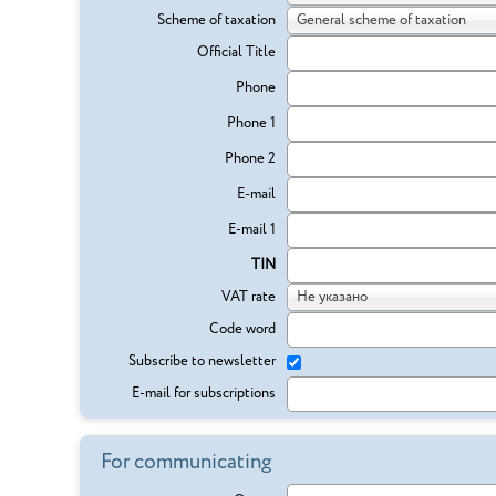
Scheme of taxation
General scheme of taxation
Official Title
Phone
Phone 1
Phone 2
E-mail
E-mail 1
TIN
VAT rate
Не указано
Code word
Subscribe to newsletter
E-mail for subscriptions
For communicating